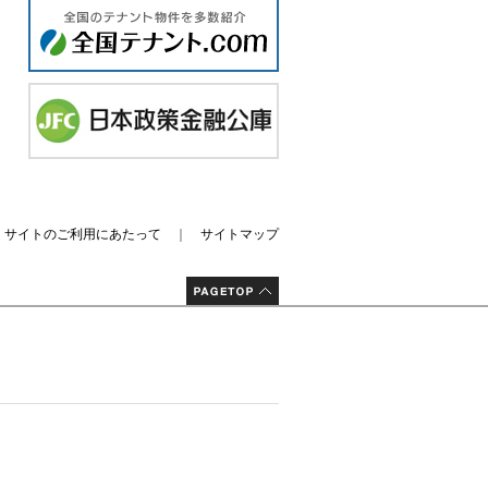
｜
サイトのご利用にあたって
｜
サイトマップ