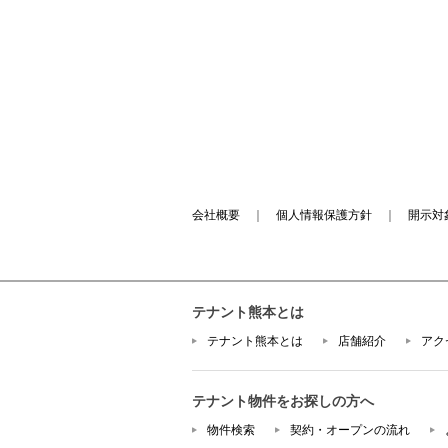
会社概要
｜
個人情報保護方針
｜
開示対
テナント熊本とは
テナント熊本とは
店舗紹介
アク
テナント物件をお探しの方へ
物件検索
契約・オープンの流れ