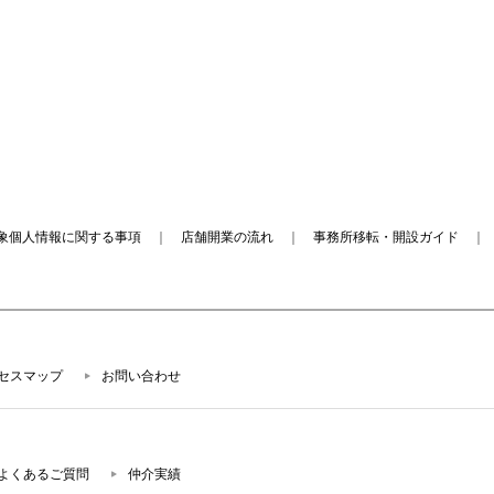
象個人情報に関する事項
｜
店舗開業の流れ
｜
事務所移転・開設ガイド
セスマップ
お問い合わせ
よくあるご質問
仲介実績